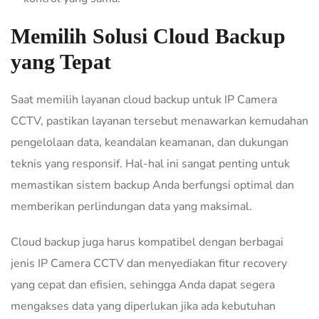
Memilih Solusi Cloud Backup
yang Tepat
Saat memilih layanan cloud backup untuk IP Camera
CCTV, pastikan layanan tersebut menawarkan kemudahan
pengelolaan data, keandalan keamanan, dan dukungan
teknis yang responsif. Hal-hal ini sangat penting untuk
memastikan sistem backup Anda berfungsi optimal dan
memberikan perlindungan data yang maksimal.
Cloud backup juga harus kompatibel dengan berbagai
jenis IP Camera CCTV dan menyediakan fitur recovery
yang cepat dan efisien, sehingga Anda dapat segera
mengakses data yang diperlukan jika ada kebutuhan