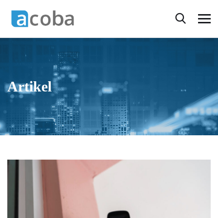
Artikel