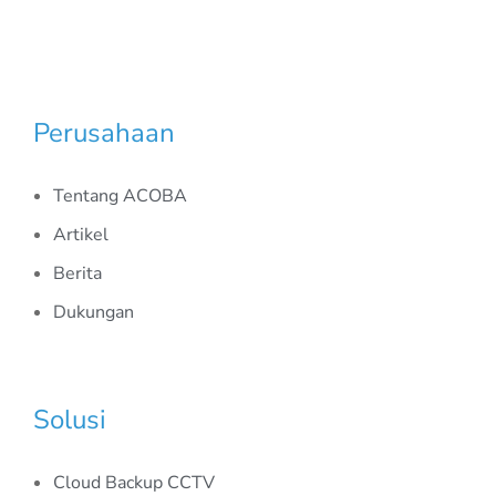
Perusahaan
Tentang ACOBA
Artikel
Berita
Dukungan
Solusi
Cloud Backup CCTV