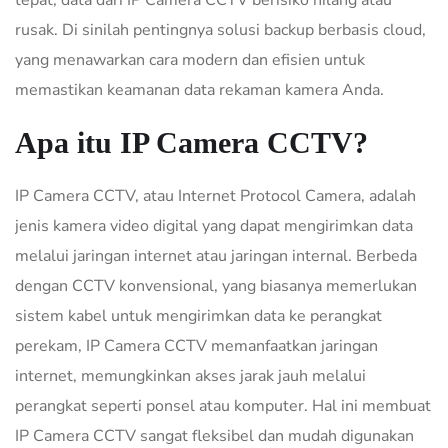
rusak. Di sinilah pentingnya solusi backup berbasis cloud,
yang menawarkan cara modern dan efisien untuk
memastikan keamanan data rekaman kamera Anda.
Apa itu IP Camera CCTV?
IP Camera CCTV, atau Internet Protocol Camera, adalah
jenis kamera video digital yang dapat mengirimkan data
melalui jaringan internet atau jaringan internal. Berbeda
dengan CCTV konvensional, yang biasanya memerlukan
sistem kabel untuk mengirimkan data ke perangkat
perekam, IP Camera CCTV memanfaatkan jaringan
internet, memungkinkan akses jarak jauh melalui
perangkat seperti ponsel atau komputer. Hal ini membuat
IP Camera CCTV sangat fleksibel dan mudah digunakan