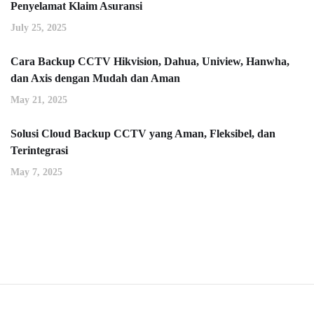
Penyelamat Klaim Asuransi
July 25, 2025
Cara Backup CCTV Hikvision, Dahua, Uniview, Hanwha,
dan Axis dengan Mudah dan Aman
May 21, 2025
Solusi Cloud Backup CCTV yang Aman, Fleksibel, dan
Terintegrasi
May 7, 2025