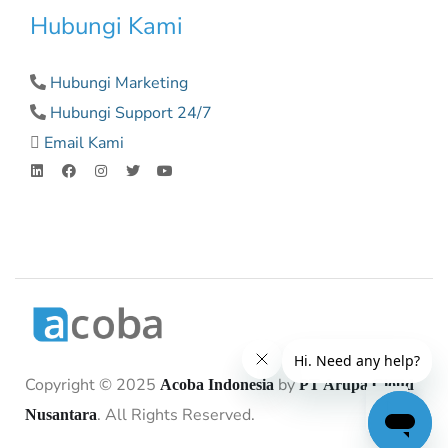
Hubungi Kami
Hubungi Marketing
Hubungi Support 24/7
Email Kami
Copyright © 2025
by
Acoba Indonesia
PT Arupa Cloud
. All Rights Reserved.
Nusantara