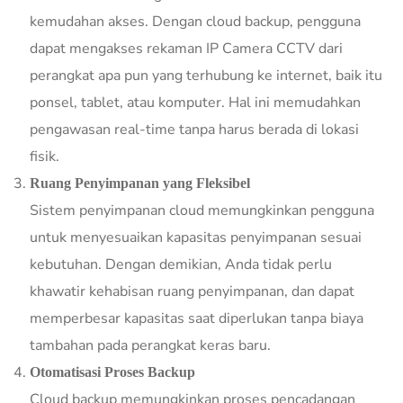
kemudahan akses. Dengan cloud backup, pengguna
dapat mengakses rekaman IP Camera CCTV dari
perangkat apa pun yang terhubung ke internet, baik itu
ponsel, tablet, atau komputer. Hal ini memudahkan
pengawasan real-time tanpa harus berada di lokasi
fisik.
Ruang Penyimpanan yang Fleksibel
Sistem penyimpanan cloud memungkinkan pengguna
untuk menyesuaikan kapasitas penyimpanan sesuai
kebutuhan. Dengan demikian, Anda tidak perlu
khawatir kehabisan ruang penyimpanan, dan dapat
memperbesar kapasitas saat diperlukan tanpa biaya
tambahan pada perangkat keras baru.
Otomatisasi Proses Backup
Cloud backup memungkinkan proses pencadangan