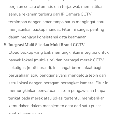
berjalan secara otomatis dan terjadwal, memastikan
semua rekaman terbaru dari IP Camera CCTV
tersimpan dengan aman tanpa harus mengingat atau
menjalankan backup manual. Fitur ini sangat penting
dalam menjaga konsistensi data keamanan.
Integrasi Multi Site dan Multi Brand CCTV
Cloud backup yang baik memungkinkan integrasi untuk
banyak lokasi (multi-site) dan berbagai merek CCTV
sekaligus (multi-brand). Ini sangat bermanfaat bagi
perusahaan atau pengguna yang mengelola lebih dari
satu lokasi dengan beragam perangkat kamera. Fitur ini
memungkinkan penyatuan sistem pengawasan tanpa
terikat pada merek atau lokasi tertentu, memberikan
kemudahan dalam manajemen data dari satu pusat
kontrol yang sama.