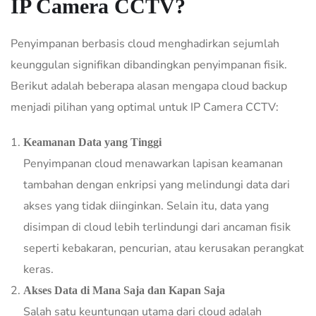
IP Camera CCTV?
Penyimpanan berbasis cloud menghadirkan sejumlah
keunggulan signifikan dibandingkan penyimpanan fisik.
Berikut adalah beberapa alasan mengapa cloud backup
menjadi pilihan yang optimal untuk IP Camera CCTV:
Keamanan Data yang Tinggi
Penyimpanan cloud menawarkan lapisan keamanan
tambahan dengan enkripsi yang melindungi data dari
akses yang tidak diinginkan. Selain itu, data yang
disimpan di cloud lebih terlindungi dari ancaman fisik
seperti kebakaran, pencurian, atau kerusakan perangkat
keras.
Akses Data di Mana Saja dan Kapan Saja
Salah satu keuntungan utama dari cloud adalah