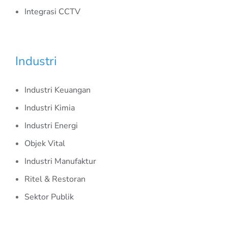
Integrasi CCTV
Industri
Industri Keuangan
Industri Kimia
Industri Energi
Objek Vital
Industri Manufaktur
Ritel & Restoran
Sektor Publik