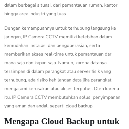
dalam berbagai situasi, dari pemantauan rumah, kantor,
hingga area industri yang luas.
Dengan kemampuannya untuk terhubung langsung ke
jaringan, IP Camera CCTV memiliki kelebihan dalam
kemudahan instalasi dan pengoperasian, serta
memberikan akses real-time untuk pemantauan dari
mana saja dan kapan saja. Namun, karena datanya
tersimpan di dalam perangkat atau server fisik yang
terhubung, ada risiko kehilangan data jika perangkat
mengalami kerusakan atau akses terputus. Oleh karena
itu, IP Camera CCTV membutuhkan solusi penyimpanan
yang aman dan andal, seperti cloud backup.
Mengapa Cloud Backup untuk