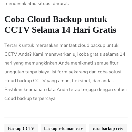
mendesak atau situasi darurat.
Coba Cloud Backup untuk
CCTV Selama 14 Hari Gratis
Tertarik untuk merasakan manfaat cloud backup untuk
CCTV Anda? Kami menawarkan uji coba gratis selama 14
hari yang memungkinkan Anda menikmati semua fitur
unggulan tanpa biaya. Isi form sekarang dan coba solusi
cloud backup CCTV yang aman, fleksibel, dan andal.
Pastikan keamanan data Anda tetap terjaga dengan solusi
cloud backup terpercaya.
Backup CCTV
backup rekaman cctv
cara backup cctv