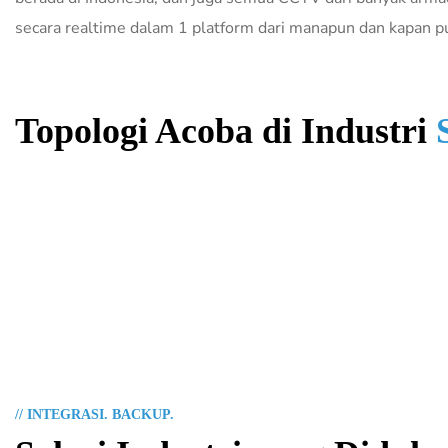
secara realtime dalam 1 platform dari manapun dan kapan p
Topologi Acoba di Industri
// INTEGRASI. BACKUP.