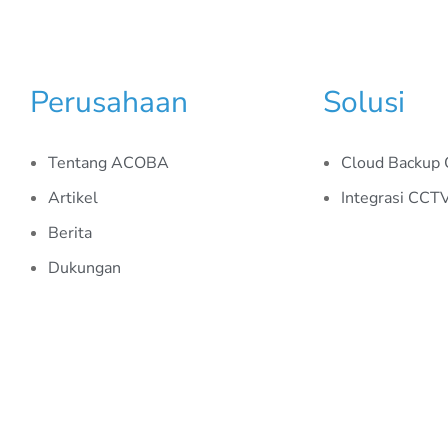
Perusahaan
Solusi
Tentang ACOBA
Cloud Backup
Artikel
Integrasi CCT
Berita
Dukungan