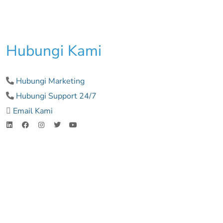
Hubungi Kami
Hubungi Marketing
Hubungi Support 24/7
Email Kami