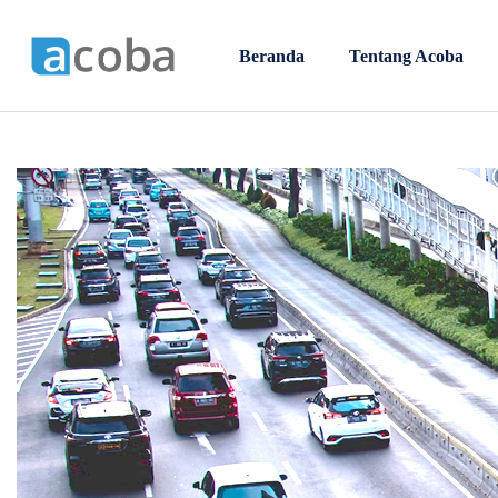
Beranda
Tentang Acoba