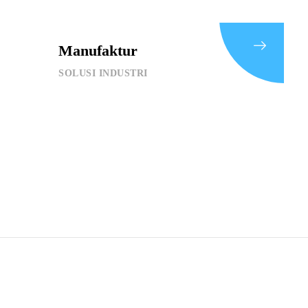
Manufaktur
SOLUSI INDUSTRI