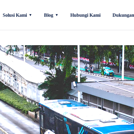
Solusi Kami
Blog
Hubungi Kami
Dukunga