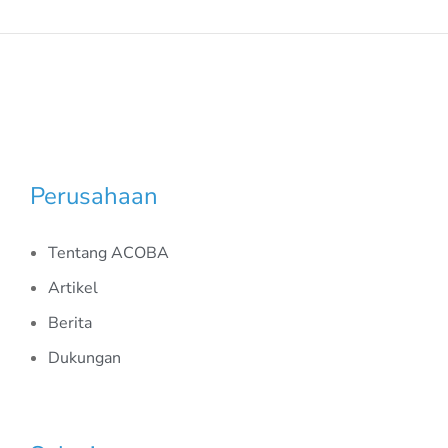
Perusahaan
Tentang ACOBA
Artikel
Berita
Dukungan