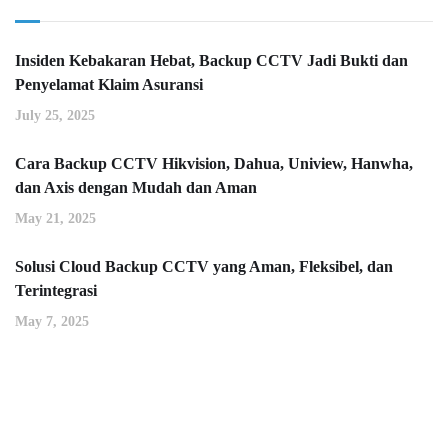
Insiden Kebakaran Hebat, Backup CCTV Jadi Bukti dan
Penyelamat Klaim Asuransi
July 25, 2025
Cara Backup CCTV Hikvision, Dahua, Uniview, Hanwha,
dan Axis dengan Mudah dan Aman
May 21, 2025
Solusi Cloud Backup CCTV yang Aman, Fleksibel, dan
Terintegrasi
May 7, 2025