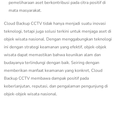
pemeliharaan aset berkontribusi pada citra positif di
mata masyarakat.
Cloud Backup CCTV tidak hanya menjadi suatu inovasi
teknologi, tetapi juga solusi terkini untuk menjaga aset di
objek wisata nasional. Dengan menggabungkan teknologi
ini dengan strategi keamanan yang efektif, objek-objek
wisata dapat memastikan bahwa keunikan alam dan
budayanya terlindungi dengan baik. Seiring dengan
memberikan manfaat keamanan yang konkret, Cloud
Backup CCTV membawa dampak positif pada
keberlanjutan, reputasi, dan pengalaman pengunjung di
objek-objek wisata nasional.