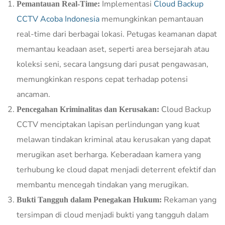
Implementasi
Cloud Backup
Pemantauan Real-Time:
CCTV Acoba Indonesia
memungkinkan pemantauan
real-time dari berbagai lokasi. Petugas keamanan dapat
memantau keadaan aset, seperti area bersejarah atau
koleksi seni, secara langsung dari pusat pengawasan,
memungkinkan respons cepat terhadap potensi
ancaman.
Cloud Backup
Pencegahan Kriminalitas dan Kerusakan:
CCTV menciptakan lapisan perlindungan yang kuat
melawan tindakan kriminal atau kerusakan yang dapat
merugikan aset berharga. Keberadaan kamera yang
terhubung ke cloud dapat menjadi deterrent efektif dan
membantu mencegah tindakan yang merugikan.
Rekaman yang
Bukti Tangguh dalam Penegakan Hukum:
tersimpan di cloud menjadi bukti yang tangguh dalam