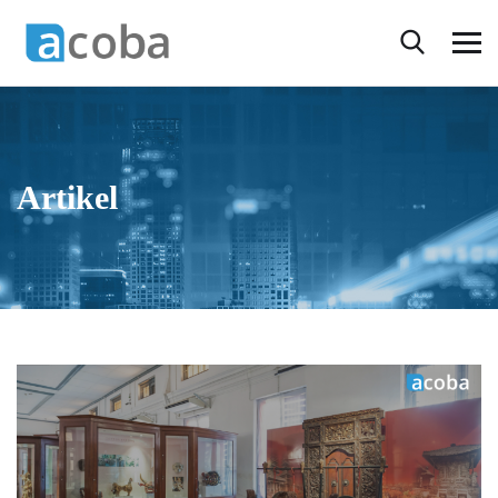
Artikel