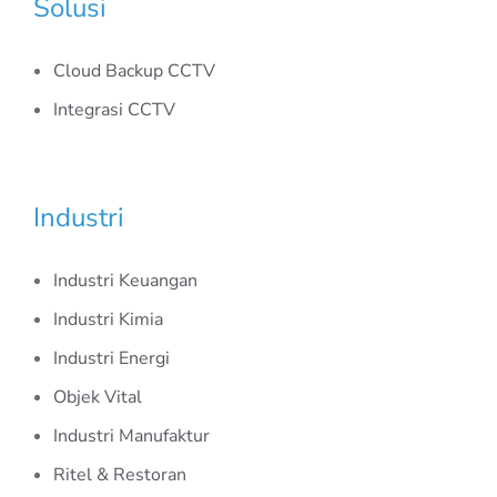
Solusi
Cloud Backup CCTV
Integrasi CCTV
Industri
Industri Keuangan
Industri Kimia
Industri Energi
Objek Vital
Industri Manufaktur
Ritel & Restoran