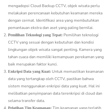
mengadopsi Cloud Backup CCTV, objek wisata perlu
melakukan perencanaan kebutuhan keamanan mereka
dengan cermat. Identifikasi area yang membutuhkan
pemantauan ekstra dan aset yang paling bernilai.
Pemilihan teknologi
Pemilihan Teknologi yang Tepat:
CCTV yang sesuai dengan kebutuhan dan kondisi
lingkungan objek wisata sangat penting. Kamera yang
tahan cuaca dan memiliki kemampuan perekaman yang
baik merupakan faktor kunci.
Untuk memastikan keamanan
Enkripsi Data yang Kuat:
data yang tertangkap oleh CCTV, pastikan bahwa
sistem menggunakan enkripsi data yang kuat. Hal ini
melibatkan penyimpanan data terenkripsi di cloud dan
selama transfer data.
Tim keamanan yang terlatih
Pelatihan Tim Keamanan: