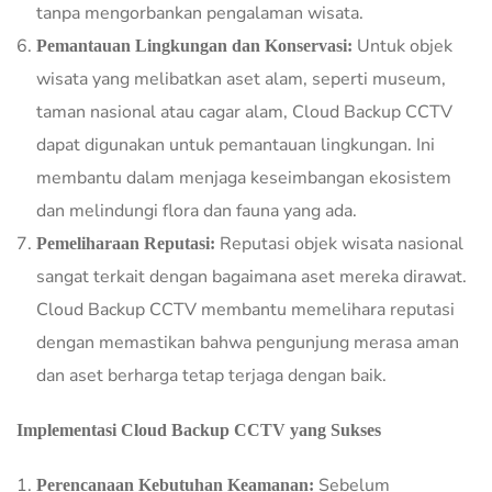
tanpa mengorbankan pengalaman wisata.
Untuk objek
Pemantauan Lingkungan dan Konservasi:
wisata yang melibatkan aset alam, seperti museum,
taman nasional atau cagar alam, Cloud Backup CCTV
dapat digunakan untuk pemantauan lingkungan. Ini
membantu dalam menjaga keseimbangan ekosistem
dan melindungi flora dan fauna yang ada.
Reputasi objek wisata nasional
Pemeliharaan Reputasi:
sangat terkait dengan bagaimana aset mereka dirawat.
Cloud Backup CCTV membantu memelihara reputasi
dengan memastikan bahwa pengunjung merasa aman
dan aset berharga tetap terjaga dengan baik.
Implementasi Cloud Backup CCTV yang Sukses
Sebelum
Perencanaan Kebutuhan Keamanan: