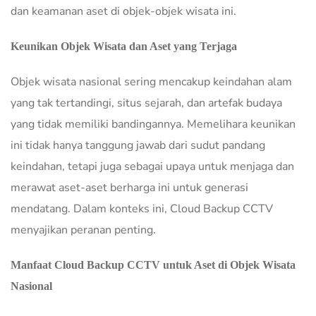
dan keamanan aset di objek-objek wisata ini.
Keunikan Objek Wisata dan Aset yang Terjaga
Objek wisata nasional sering mencakup keindahan alam
yang tak tertandingi, situs sejarah, dan artefak budaya
yang tidak memiliki bandingannya. Memelihara keunikan
ini tidak hanya tanggung jawab dari sudut pandang
keindahan, tetapi juga sebagai upaya untuk menjaga dan
merawat aset-aset berharga ini untuk generasi
mendatang. Dalam konteks ini, Cloud Backup CCTV
menyajikan peranan penting.
Manfaat Cloud Backup CCTV untuk Aset di Objek Wisata
Nasional