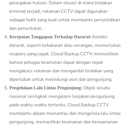
penegakan hukum. Dalam situasi di mana tindakan
kriminal terjadi, rekaman CCTV dapat digunakan
sebagai bukti yang kuat untuk membantu penyelidikan
dan penuntutan.
Kondisi
Kecepatan Tanggapan Terhadap Darurat:
darurat, seperti kebakaran atau serangan, memerlukan
respons yang cepat. Cloud Backup CCTV memastikan
bahwa petugas keamanan dapat dengan cepat
mengakses rekaman dan mengambil tindakan yang
diperlukan untuk melindungi aset dan pengunjung.
Objek wisata
Pengelolaan Lalu Lintas Pengunjung:
nasional seringkali mengalami lonjakan pengunjung
pada waktu-waktu tertentu. Cloud Backup CCTV
membantu dalam memantau dan mengelola lalu lintas
pengunjung, memastikan keamanan dan kenyamanan