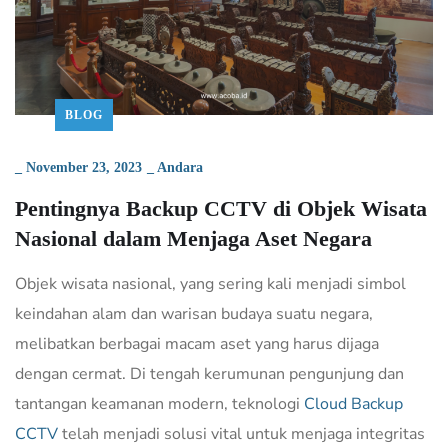
BLOG
_
November 23, 2023
_
Andara
Pentingnya Backup CCTV di Objek Wisata
Nasional dalam Menjaga Aset Negara
Objek wisata nasional, yang sering kali menjadi simbol
keindahan alam dan warisan budaya suatu negara,
melibatkan berbagai macam aset yang harus dijaga
dengan cermat. Di tengah kerumunan pengunjung dan
tantangan keamanan modern, teknologi
Cloud Backup
CCTV
telah menjadi solusi vital untuk menjaga integritas