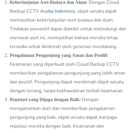
Dengan Cloud
Keberlanjutan Aset Budaya dan Alam:
Backup CCTV
Acoba Indonesia
, objek wisata dapat
memastikan keberlanjutan aset budaya dan alam.
Tindakan preventif dapat diambil untuk melindungi dan
merawat aset ini, memastikan bahwa mereka tetap
tersedia untuk dinikmati oleh generasi mendatang.
Pengalaman Pengunjung yang Aman dan Positif:
Keamanan yang diperkuat oleh Cloud Backup CCTV
memberikan pengalaman pengunjung yang lebih aman
dan positif. Pengunjung dapat menikmati objek wisata
dengan tenang, tanpa kekhawatiran terkait keamanan.
Dengan
Reputasi yang Dijaga dengan Baik:
mengamankan aset dan memberikan pengalaman
pengunjung yang baik, objek wisata dapat menjaga
reputasi mereka dengan baik. Keamanan dan