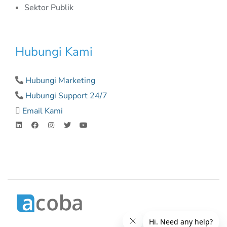
Sektor Publik
Hubungi Kami
Hubungi Marketing
Hubungi Support 24/7
Email Kami