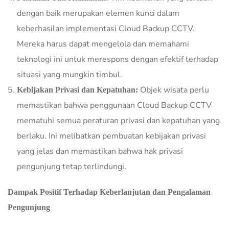
dengan baik merupakan elemen kunci dalam
keberhasilan implementasi Cloud Backup CCTV.
Mereka harus dapat mengelola dan memahami
teknologi ini untuk merespons dengan efektif terhadap
situasi yang mungkin timbul.
Objek wisata perlu
Kebijakan Privasi dan Kepatuhan:
memastikan bahwa penggunaan Cloud Backup CCTV
mematuhi semua peraturan privasi dan kepatuhan yang
berlaku. Ini melibatkan pembuatan kebijakan privasi
yang jelas dan memastikan bahwa hak privasi
pengunjung tetap terlindungi.
Dampak Positif Terhadap Keberlanjutan dan Pengalaman
Pengunjung