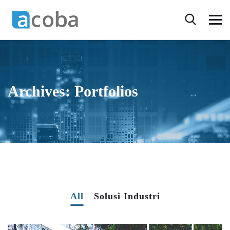
Archives:
Portfolios
All
Solusi Industri