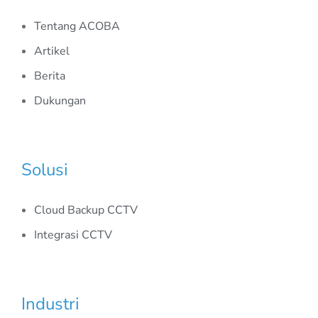
Tentang ACOBA
Artikel
Berita
Dukungan
Solusi
Cloud Backup CCTV
Integrasi CCTV
Industri