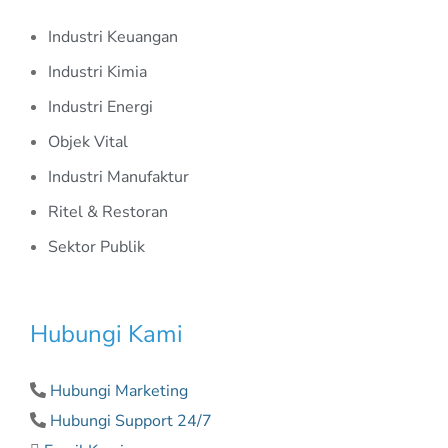
Industri Keuangan
Industri Kimia
Industri Energi
Objek Vital
Industri Manufaktur
Ritel & Restoran
Sektor Publik
Hubungi Kami
Hubungi Marketing
Hubungi Support 24/7