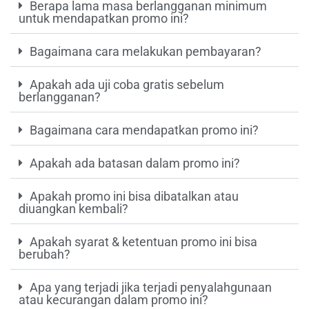
Berapa lama masa berlangganan minimum
untuk mendapatkan promo ini?
Bagaimana cara melakukan pembayaran?
Apakah ada uji coba gratis sebelum
berlangganan?
Bagaimana cara mendapatkan promo ini?
Apakah ada batasan dalam promo ini?
Apakah promo ini bisa dibatalkan atau
diuangkan kembali?
Apakah syarat & ketentuan promo ini bisa
berubah?
Apa yang terjadi jika terjadi penyalahgunaan
atau kecurangan dalam promo ini?