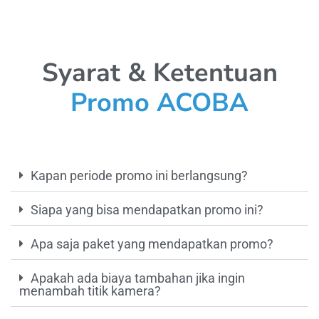
Syarat & Ketentuan
Promo ACOBA
Kapan periode promo ini berlangsung?
Siapa yang bisa mendapatkan promo ini?
Apa saja paket yang mendapatkan promo?
Apakah ada biaya tambahan jika ingin
menambah titik kamera?