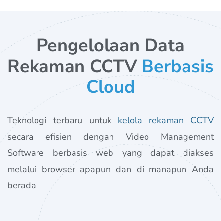
Pengelolaan Data
Rekaman CCTV
Berbasis
Cloud
Teknologi terbaru untuk
kelola rekaman CCTV
secara efisien dengan Video Management
Software berbasis web yang dapat diakses
melalui browser apapun dan di manapun Anda
berada.