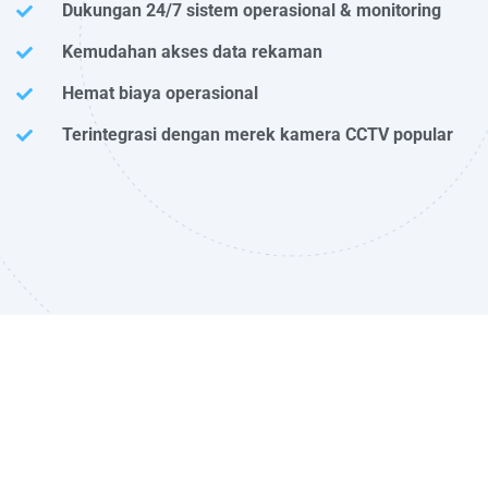
Dukungan 24/7 sistem operasional & monitoring
Kemudahan akses data rekaman
Hemat biaya operasional
Terintegrasi dengan merek kamera CCTV popular