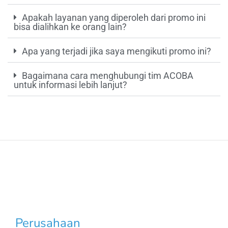
Apakah layanan yang diperoleh dari promo ini
bisa dialihkan ke orang lain?
Apa yang terjadi jika saya mengikuti promo ini?
Bagaimana cara menghubungi tim ACOBA
untuk informasi lebih lanjut?
Perusahaan