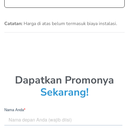
Catatan:
Harga di atas belum termasuk biaya instalasi.
Dapatkan Promonya
Sekarang!