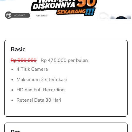
Basic
Rp 900,000
Rp 475,000 per bulan
4 Titik Camera
Maksimum 2 site/lokasi
HD dan Full Recording
Retensi Data 30 Hari