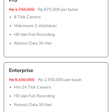
Pro
Rp 1,750,000
Rp 875,000 per bulan
8 Titik Camera
Maksimum 2 site/lokasi
HD dan Full Recording
Retensi Data 30 Hari
Enterprise
Rp 5,100,000
Rp 2,550,000 per bulan
Min 24 Titik Camera
HD dan Full Recording
Retensi Data 30 Hari