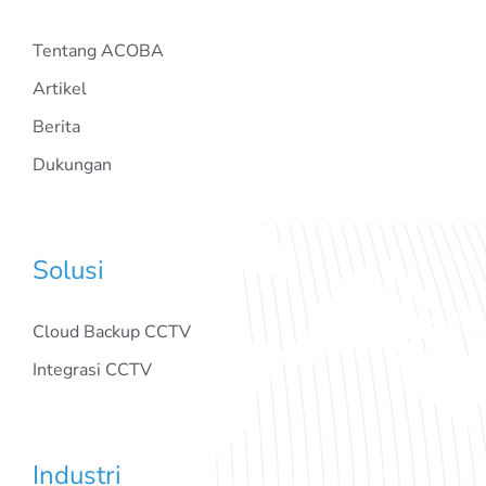
Tentang ACOBA
Artikel
Berita
Dukungan
Solusi
Cloud Backup CCTV
Integrasi CCTV
Industri