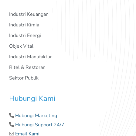
Industri Keuangan
Industri Kimia
Industri Energi
Objek Vital
Industri Manufaktur
Ritel & Restoran
Sektor Publik
Hubungi Kami
Hubungi Marketing
Hubungi Support 24/7
Email Kami